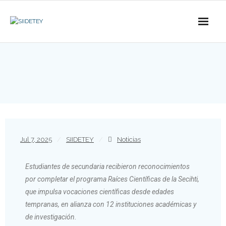
Jul 7, 2025
SIIDETEY
Noticias
Estudiantes de secundaria recibieron reconocimientos
por completar el programa Raíces Científicas de la Secihti,
que impulsa vocaciones científicas desde edades
tempranas, en alianza con 12 instituciones académicas y
de investigación.