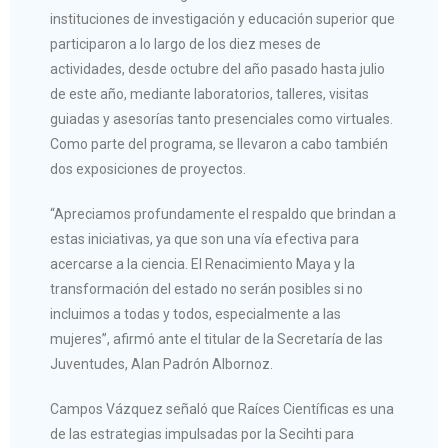
instituciones de investigación y educación superior que
participaron a lo largo de los diez meses de
actividades, desde octubre del año pasado hasta julio
de este año, mediante laboratorios, talleres, visitas
guiadas y asesorías tanto presenciales como virtuales.
Como parte del programa, se llevaron a cabo también
dos exposiciones de proyectos.
“Apreciamos profundamente el respaldo que brindan a
estas iniciativas, ya que son una vía efectiva para
acercarse a la ciencia. El Renacimiento Maya y la
transformación del estado no serán posibles si no
incluimos a todas y todos, especialmente a las
mujeres”, afirmó ante el titular de la Secretaría de las
Juventudes, Alan Padrón Albornoz.
Campos Vázquez señaló que Raíces Científicas es una
de las estrategias impulsadas por la Secihti para