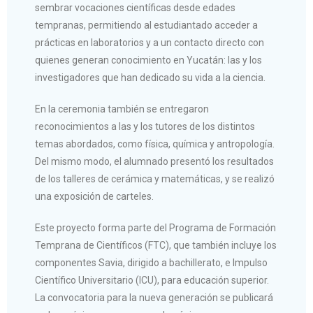
sembrar vocaciones científicas desde edades
tempranas, permitiendo al estudiantado acceder a
prácticas en laboratorios y a un contacto directo con
quienes generan conocimiento en Yucatán: las y los
investigadores que han dedicado su vida a la ciencia.
En la ceremonia también se entregaron
reconocimientos a las y los tutores de los distintos
temas abordados, como física, química y antropología.
Del mismo modo, el alumnado presentó los resultados
de los talleres de cerámica y matemáticas, y se realizó
una exposición de carteles.
Este proyecto forma parte del Programa de Formación
Temprana de Científicos (FTC), que también incluye los
componentes Savia, dirigido a bachillerato, e Impulso
Científico Universitario (ICU), para educación superior.
La convocatoria para la nueva generación se publicará