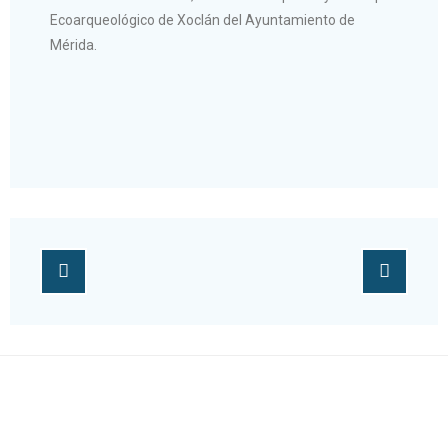
Ecoarqueológico de Xoclán del Ayuntamiento de
Mérida.