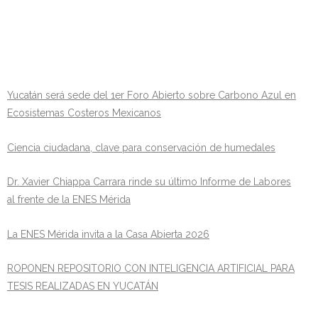
Yucatán será sede del 1er Foro Abierto sobre Carbono Azul en
Ecosistemas Costeros Mexicanos
Ciencia ciudadana, clave para conservación de humedales
Dr. Xavier Chiappa Carrara rinde su último Informe de Labores
al frente de la ENES Mérida
La ENES Mérida invita a la Casa Abierta 2026
ROPONEN REPOSITORIO CON INTELIGENCIA ARTIFICIAL PARA
TESIS REALIZADAS EN YUCATÁN