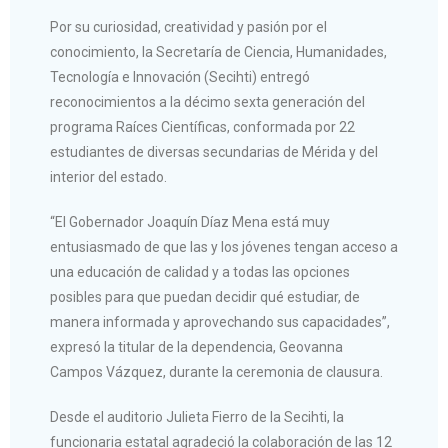
Por su curiosidad, creatividad y pasión por el
conocimiento, la Secretaría de Ciencia, Humanidades,
Tecnología e Innovación (Secihti) entregó
reconocimientos a la décimo sexta generación del
programa Raíces Científicas, conformada por 22
estudiantes de diversas secundarias de Mérida y del
interior del estado.
“El Gobernador Joaquín Díaz Mena está muy
entusiasmado de que las y los jóvenes tengan acceso a
una educación de calidad y a todas las opciones
posibles para que puedan decidir qué estudiar, de
manera informada y aprovechando sus capacidades”,
expresó la titular de la dependencia, Geovanna
Campos Vázquez, durante la ceremonia de clausura.
Desde el auditorio Julieta Fierro de la Secihti, la
funcionaria estatal agradeció la colaboración de las 12