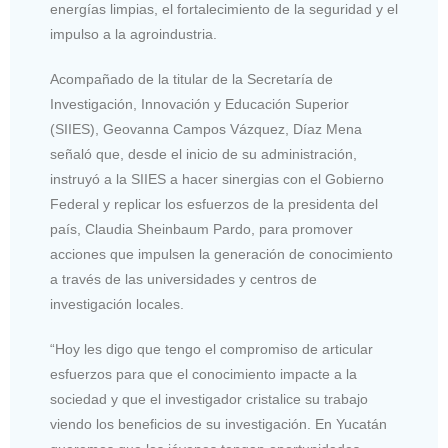
energías limpias, el fortalecimiento de la seguridad y el
impulso a la agroindustria.
Acompañado de la titular de la Secretaría de
Investigación, Innovación y Educación Superior
(SIIES), Geovanna Campos Vázquez, Díaz Mena
señaló que, desde el inicio de su administración,
instruyó a la SIIES a hacer sinergias con el Gobierno
Federal y replicar los esfuerzos de la presidenta del
país, Claudia Sheinbaum Pardo, para promover
acciones que impulsen la generación de conocimiento
a través de las universidades y centros de
investigación locales.
“Hoy les digo que tengo el compromiso de articular
esfuerzos para que el conocimiento impacte a la
sociedad y que el investigador cristalice su trabajo
viendo los beneficios de su investigación. En Yucatán