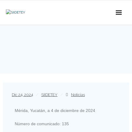
Dic 24, 2024
SIIDETEY
Noticias
Mérida, Yucatán, a 4 de diciembre de 2024
Número de comunicado: 135