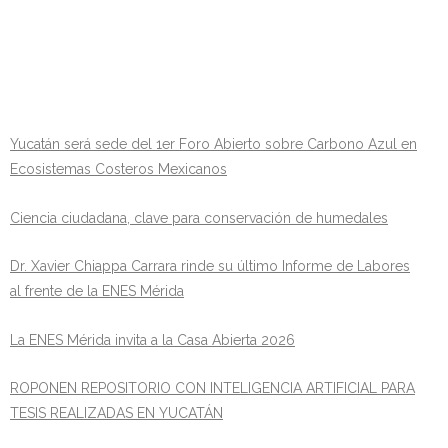
Yucatán será sede del 1er Foro Abierto sobre Carbono Azul en
Ecosistemas Costeros Mexicanos
Ciencia ciudadana, clave para conservación de humedales
Dr. Xavier Chiappa Carrara rinde su último Informe de Labores
al frente de la ENES Mérida
La ENES Mérida invita a la Casa Abierta 2026
ROPONEN REPOSITORIO CON INTELIGENCIA ARTIFICIAL PARA
TESIS REALIZADAS EN YUCATÁN