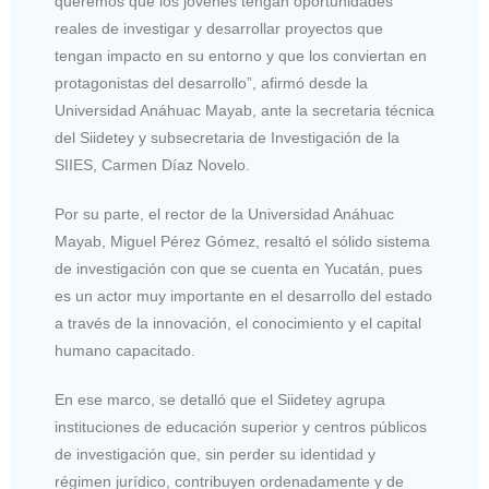
queremos que los jóvenes tengan oportunidades
reales de investigar y desarrollar proyectos que
tengan impacto en su entorno y que los conviertan en
protagonistas del desarrollo”, afirmó desde la
Universidad Anáhuac Mayab, ante la secretaria técnica
del Siidetey y subsecretaria de Investigación de la
SIIES, Carmen Díaz Novelo.
Por su parte, el rector de la Universidad Anáhuac
Mayab, Miguel Pérez Gómez, resaltó el sólido sistema
de investigación con que se cuenta en Yucatán, pues
es un actor muy importante en el desarrollo del estado
a través de la innovación, el conocimiento y el capital
humano capacitado.
En ese marco, se detalló que el Siidetey agrupa
instituciones de educación superior y centros públicos
de investigación que, sin perder su identidad y
régimen jurídico, contribuyen ordenadamente y de