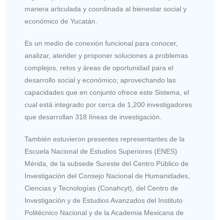
manera articulada y coordinada al bienestar social y
económico de Yucatán.
Es un medio de conexión funcional para conocer,
analizar, atender y proponer soluciones a problemas
complejos, retos y áreas de oportunidad para el
desarrollo social y económico; aprovechando las
capacidades que en conjunto ofrece este Sistema, el
cual está integrado por cerca de 1,200 investigadores
que desarrollan 318 líneas de investigación.
También estuvieron presentes representantes de la
Escuela Nacional de Estudios Superiores (ENES)
Mérida, de la subsede Sureste del Centro Público de
Investigación del Consejo Nacional de Humanidades,
Ciencias y Tecnologías (Conahcyt), del Centro de
Investigación y de Estudios Avanzados del Instituto
Politécnico Nacional y de la Academia Mexicana de