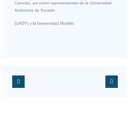
Ciencias, así como representantes de la Universidad
Autónoma de Yucatán
(UADY) y la Universidad Modelo.