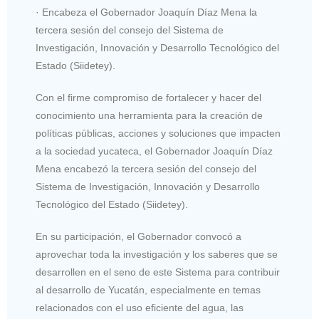
· Encabeza el Gobernador Joaquín Díaz Mena la
tercera sesión del consejo del Sistema de
Investigación, Innovación y Desarrollo Tecnológico del
Estado (Siidetey).
Con el firme compromiso de fortalecer y hacer del
conocimiento una herramienta para la creación de
políticas públicas, acciones y soluciones que impacten
a la sociedad yucateca, el Gobernador Joaquín Díaz
Mena encabezó la tercera sesión del consejo del
Sistema de Investigación, Innovación y Desarrollo
Tecnológico del Estado (Siidetey).
En su participación, el Gobernador convocó a
aprovechar toda la investigación y los saberes que se
desarrollen en el seno de este Sistema para contribuir
al desarrollo de Yucatán, especialmente en temas
relacionados con el uso eficiente del agua, las