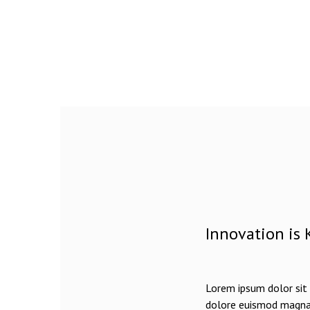
Innovation is 
Lorem ipsum dolor sit 
dolore euismod magna 