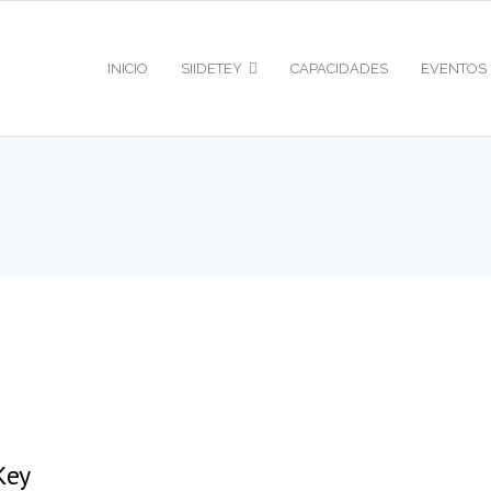
INICIO
SIIDETEY
CAPACIDADES
EVENTOS
Key