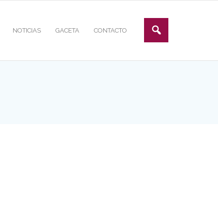
NOTICIAS
GACETA
CONTACTO