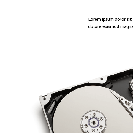
Lorem ipsum dolor sit 
dolore euismod magna 