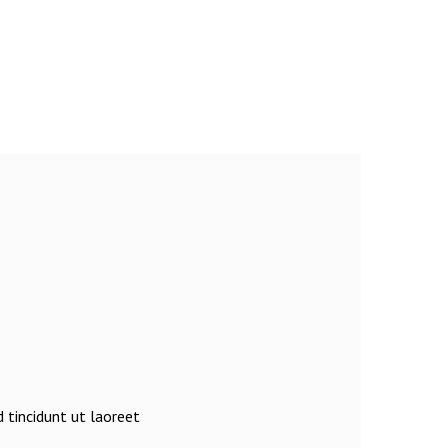
 tincidunt ut laoreet