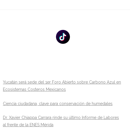
Yucatán será sede del 1er Foro Abierto sobre Carbono Azul en
Ecosistemas Costeros Mexicanos
Ciencia ciudadana, clave para conservación de humedales
Dr. Xavier Chiappa Carrara rinde su último Informe de Labores
al frente de la ENES Mérida