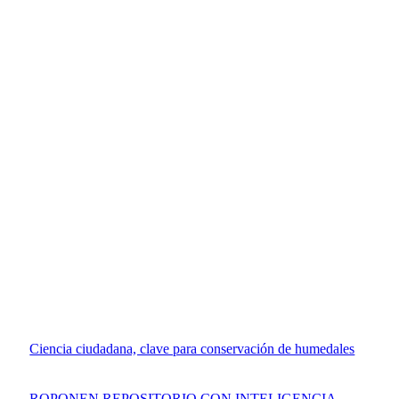
Ciencia ciudadana, clave para conservación de humedales
ROPONEN REPOSITORIO CON INTELIGENCIA