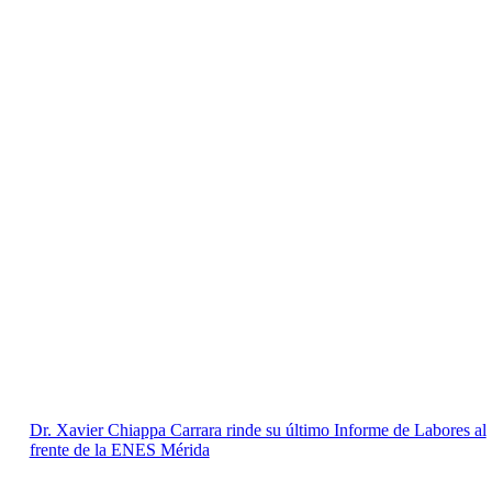
Dr. Xavier Chiappa Carrara rinde su último Informe de Labores al
frente de la ENES Mérida