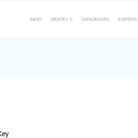
INICIO
SIIDETEY
CAPACIDADES
EVENTOS
Key