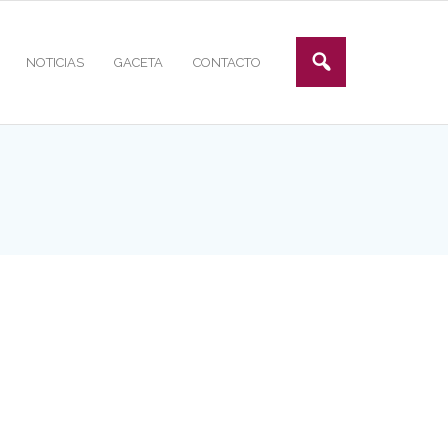
NOTICIAS
GACETA
CONTACTO