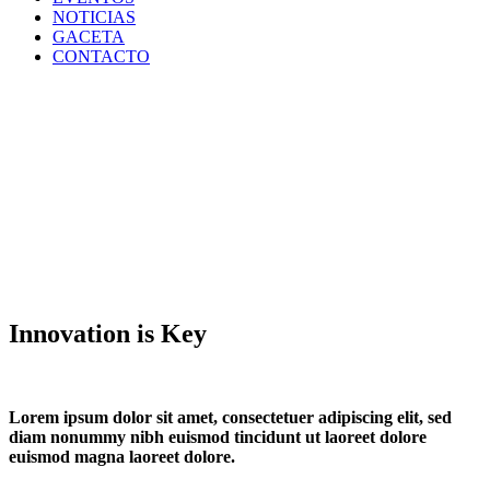
NOTICIAS
GACETA
CONTACTO
Innovation is Key
Lorem ipsum dolor sit amet, consectetuer adipiscing elit, sed
diam nonummy nibh euismod tincidunt ut laoreet dolore
euismod magna laoreet dolore.