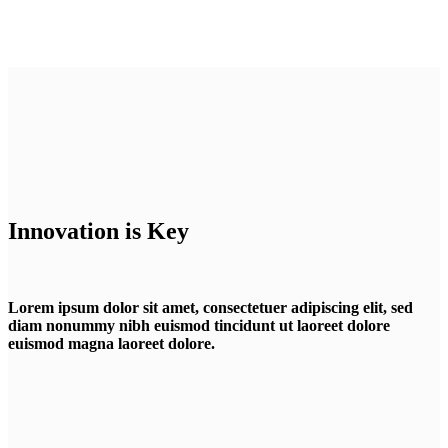
Innovation is Key
Lorem ipsum dolor sit amet, consectetuer adipiscing elit, sed
diam nonummy nibh euismod tincidunt ut laoreet dolore
euismod magna laoreet dolore.