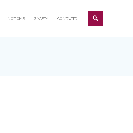
NOTICIAS
GACETA
CONTACTO