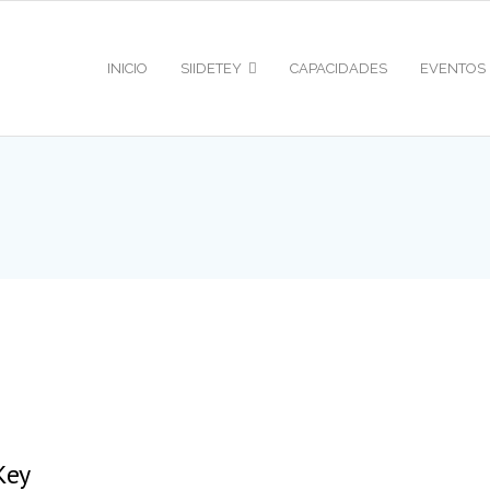
INICIO
SIIDETEY
CAPACIDADES
EVENTOS
Key