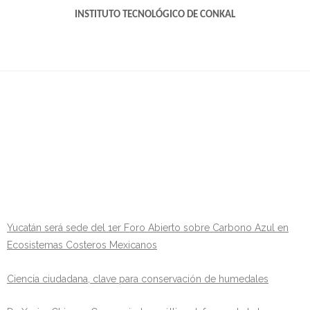
INSTITUTO TECNOLÓGICO DE CONKAL
Yucatán será sede del 1er Foro Abierto sobre Carbono Azul en
Ecosistemas Costeros Mexicanos
Ciencia ciudadana, clave para conservación de humedales