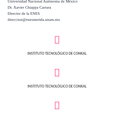
Universidad Nacional Autónoma de México
Dr. Xavier Chiappa Carrara
Director de la ENES
direccion@enesmerida.unam.mx
INSTITUTO TECNOLÓGICO DE CONKAL
INSTITUTO TECNOLÓGICO DE CONKAL