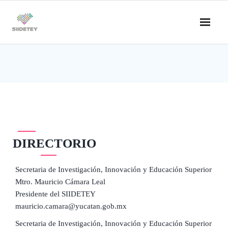
DIRECTORIO
Secretaria de Investigación, Innovación y Educación Superior
Mtro. Mauricio Cámara Leal
Presidente del SIIDETEY
mauricio.camara@yucatan.gob.mx
Secretaria de Investigación, Innovación y Educación Superior