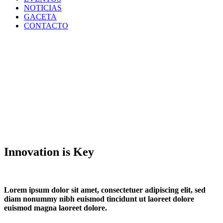
NOTICIAS
GACETA
CONTACTO
Innovation is Key
Lorem ipsum dolor sit amet, consectetuer adipiscing elit, sed
diam nonummy nibh euismod tincidunt ut laoreet dolore
euismod magna laoreet dolore.