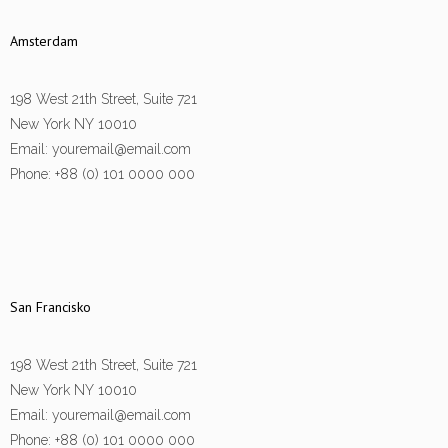
Amsterdam
198 West 21th Street, Suite 721
New York NY 10010
Email: youremail@email.com
Phone: +88 (0) 101 0000 000
San Francisko
198 West 21th Street, Suite 721
New York NY 10010
Email: youremail@email.com
Phone: +88 (0) 101 0000 000