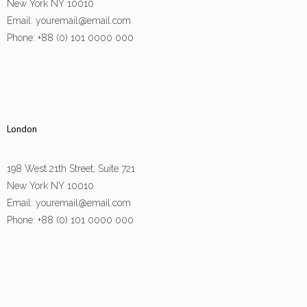
New York NY 10010
Email: youremail@email.com
Phone: +88 (0) 101 0000 000
London
198 West 21th Street, Suite 721
New York NY 10010
Email: youremail@email.com
Phone: +88 (0) 101 0000 000