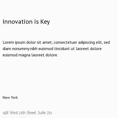
Innovation is Key
Lorem ipsum dolor sit amet, consectetuer adipiscing elit, sed
diam nonummy nibh euismod tincidunt ut laoreet dolore
euismod magna laoreet dolore.
New York
198 West 21th Street, Suite 721