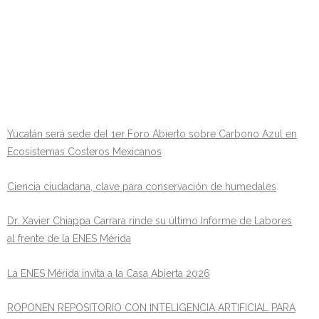
Yucatán será sede del 1er Foro Abierto sobre Carbono Azul en
Ecosistemas Costeros Mexicanos
Ciencia ciudadana, clave para conservación de humedales
Dr. Xavier Chiappa Carrara rinde su último Informe de Labores
al frente de la ENES Mérida
La ENES Mérida invita a la Casa Abierta 2026
ROPONEN REPOSITORIO CON INTELIGENCIA ARTIFICIAL PARA